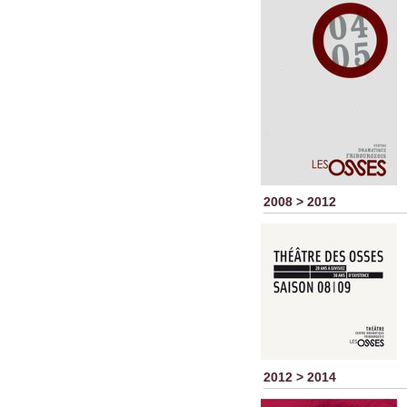
2008 > 2012
2012 > 2014