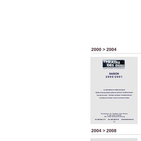
2000 > 2004
2004 > 2008